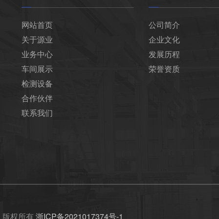
网站首页
公司简介
关于源业
企业文化
业务中心
发展历程
车间展示
荣誉资质
检测设备
合作伙伴
联系我们
司
版权所有
浙ICP备2021017374号-1