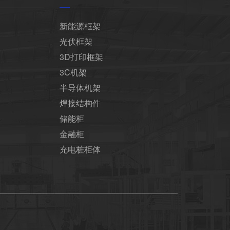
新能源框架
光伏框架
3D打印框架
3C机架
半导体机架
焊接结构件
储能柜
金融柜
充电桩柜体