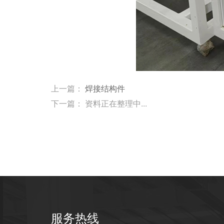
上一篇：
焊接结构件
下一篇： 资料正在整理中...
服务热线