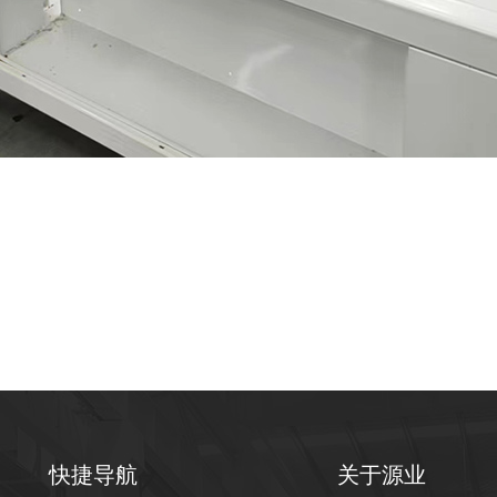
快捷导航
关于源业