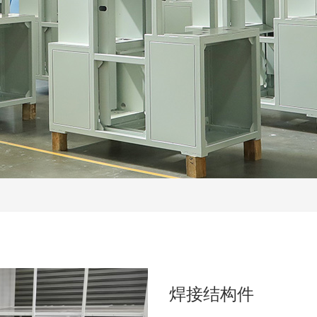
焊接结构件