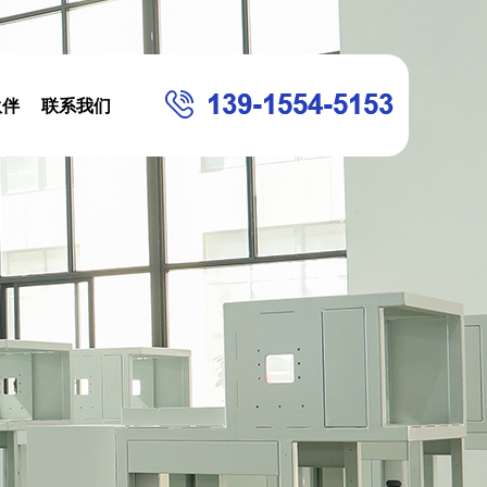
伙伴
联系我们