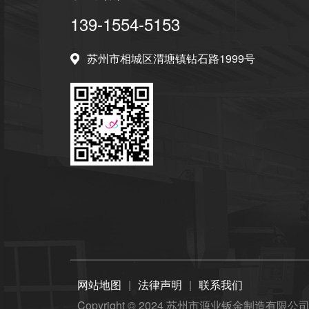
139-1554-5153
苏州市相城区渭塘镇钻石路1999号
网站地图
|
法律声明
|
联系我们
Copyright © 2024
苏州市源业钣金制造有限公