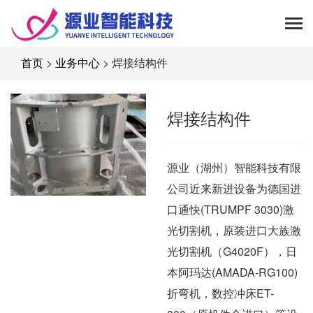
首页
>
业务中心
> 焊接结构件
焊接结构件
源业（湖州）智能科技有限
公司近来新进设备为德国进
口通快(TRUMPF 3030)激
光切割机，原装进口大族激
光切割机（G4020F），日
本阿玛达(AMADA-RG100)
折弯机，数控冲床ET-