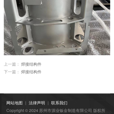
上一篇：
焊接结构件
下一篇：
焊接结构件
网站地图
|
法律声明
|
联系我们
Copyright © 2024
苏州市源业钣金制造有限公司
版权所