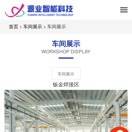
首页
>
车间展示
> 车间展示
车间展示
WORKSHOP DISPLAY
车间展示
钣金焊接区